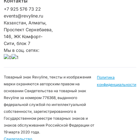
Контакты
+7 925 576 73 22
events@revyline.ru
Казахстан, Алматы,
Проспект Серкебаева,
146, ЖК Комфорт-
Сити, блок 7
Мы в соц. сетях:
Товарный знак Revyline, тексты и изображения
Политика
марки охраняются авторским правом на
конфиденциальности
основании Свидетельства на товарный знак
Revyline за номером 776368, выданного
федеральной службой по интеллектуальной
собственности, зарегистрированного в
Государственном реестре товарных знаков и
знаков обслуживания Российской Федерации от
19 марта 2020 года.
Свидетельство