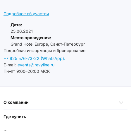
Подробнее об участии
Дата:
25.06.2021
Место проведения:
Grand Hotel Europe, Санкт-Петербург
Подробная информация и бронирование:
+7 925 576-73-22 (WhatsApp).
E-mail:
events@revyline.ru
Пн–пт 9:00–20:00 МСК
О компании
Где купить