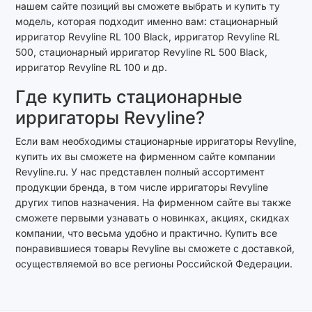
нашем сайте позиций вы сможете выбрать и купить ту
модель, которая подходит именно вам: стационарный
ирригатор Revyline RL 100 Black, ирригатор Revyline RL
500, стационарный ирригатор Revyline RL 500 Black,
ирригатор Revyline RL 100 и др.
Где купить стационарные
ирригаторы Revyline?
Если вам необходимы стационарные ирригаторы Revyline,
купить их вы сможете на фирменном сайте компании
Revyline.ru. У нас представлен полный ассортимент
продукции бренда, в том числе ирригаторы Revyline
других типов назначения. На фирменном сайте вы также
сможете первыми узнавать о новинках, акциях, скидках
компании, что весьма удобно и практично. Купить все
понравившиеся товары Revyline вы сможете с доставкой,
осуществляемой во все регионы Российской Федерации.