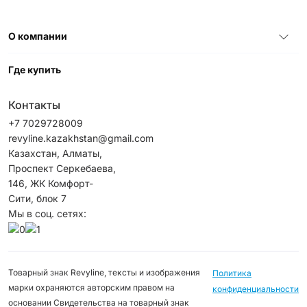
О компании
Где купить
Контакты
+7 7029728009
revyline.kazakhstan@gmail.com
Казахстан, Алматы,
Проспект Серкебаева,
146, ЖК Комфорт-
Сити, блок 7
Мы в соц. сетях:
Товарный знак Revyline, тексты и изображения
Политика
марки охраняются авторским правом на
конфиденциальности
основании Свидетельства на товарный знак