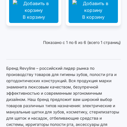
В корзину
В корзину
Показано с 1 по 6 из 6 (всего 1 страниц)
Бренд Revyline – российский лидер рынка по
производству товаров для гигиены зубов, полости рта и
ортодонтических конструкций. Вся продукция марки
знаменита люксовым качеством, безупречной
эффективностью и современным эргономичным
дизайном. Наш бренд предложит вам широкий выбор
товаров различных типов назначения: электрические и
мануальные щетки для зубов, косметику, стерилизаторы
для щеток и насадок, отбеливающие средства и
системы, ирригаторы полости рта, аксессуары для