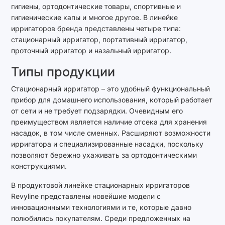
гигиены, ортодонтические товары, спортивные и
гигиенические капы и многое другое. В линейке
ирригаторов бренда представлены четыре типа:
стационарный ирригатор, портативный ирригатор,
проточный ирригатор и назальный ирригатор.
Типы продукции
Стационарный ирригатор – это удобный функциональный
прибор для домашнего использования, который работает
от сети и не требует подзарядки. Очевидным его
преимуществом является наличие отсека для хранения
насадок, в том числе сменных. Расширяют возможности
ирригатора и специализированные насадки, поскольку
позволяют бережно ухаживать за ортодонтическими
конструкциями.
В продуктовой линейке стационарных ирригаторов
Revyline представлены новейшие модели с
инновационными технологиями и те, которые давно
полюбились покупателям. Среди предложенных на