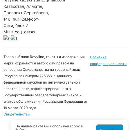
Казахстан, Алматы,
Проспект Серкебаева,
146, ЖК Комфорт-
Сити, блок 7
Мы в соц. сетях:
Товарный знак Revyline, тексты и изображения
Политика
марки охраняются авторским правом на
конфиденциальности
основании Свидетельства на товарный знак
Revyline за номером 776368, выданного
федеральной службой по интеллектуальной
собственности, зарегистрированного в
Государственном реестре товарных знаков и
знаков обслуживания Российской Федерации от
19 марта 2020 года.
Свидетельство
На нашем сайте мы используем cookie
файлы