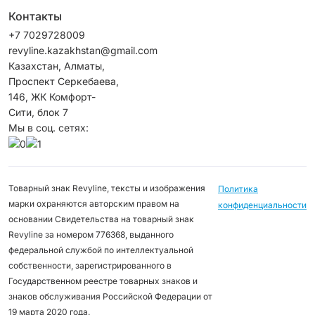
Контакты
+7 7029728009
revyline.kazakhstan@gmail.com
Казахстан, Алматы,
Проспект Серкебаева,
146, ЖК Комфорт-
Сити, блок 7
Мы в соц. сетях:
Товарный знак Revyline, тексты и изображения
Политика
марки охраняются авторским правом на
конфиденциальности
основании Свидетельства на товарный знак
Revyline за номером 776368, выданного
федеральной службой по интеллектуальной
собственности, зарегистрированного в
Государственном реестре товарных знаков и
знаков обслуживания Российской Федерации от
19 марта 2020 года.