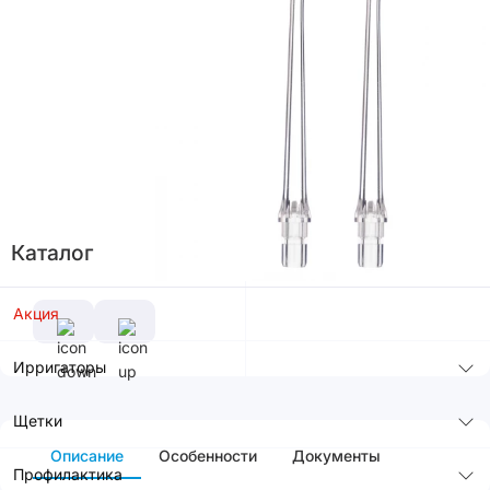
В корзину
Каталог
Акция
Ирригаторы
Щетки
Описание
Особенности
Документы
Профилактика