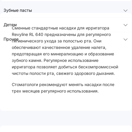
Зубные пасты
Детям
Сменные стандартные насадки для ирригатора
Revyline RL 640 предназначены для регулярного
Прочее
гигиенического ухода за полостью рта. Они
обеспечивают качественное удаление налета,
предотвращая его минерализацию и образование
зубного камня. Регулярное использование
ирригатора позволяет добиться бескомпромиссной
чистоты полости рта, свежего здорового дыхания.
Стоматологи рекомендуют менять насадки после
трех месяцев регулярного использования.