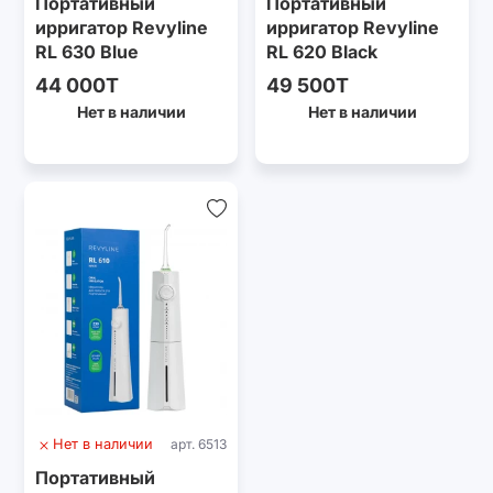
Портативный
Портативный
ирригатор Revyline
ирригатор Revyline
RL 630 Blue
RL 620 Black
44 000T
49 500T
Нет в наличии
Нет в наличии
Нет в наличии
арт. 6513
Портативный