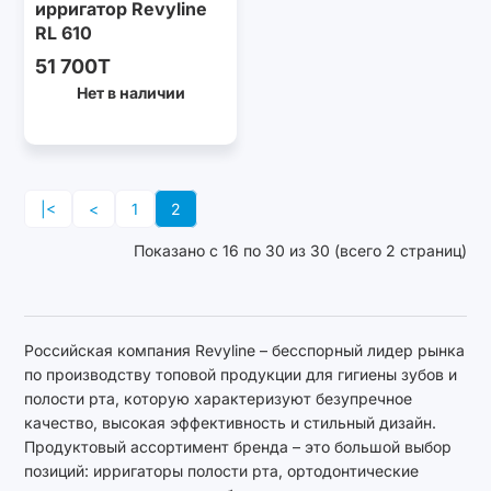
ирригатор Revyline
RL 610
51 700T
Нет в наличии
|<
<
1
2
Показано с 16 по 30 из 30 (всего 2 страниц)
Российская компания Revyline – бесспорный лидер рынка
по производству топовой продукции для гигиены зубов и
полости рта, которую характеризуют безупречное
качество, высокая эффективность и стильный дизайн.
Продуктовый ассортимент бренда – это большой выбор
позиций: ирригаторы полости рта, ортодонтические