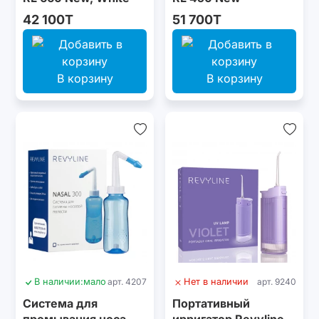
42 100T
51 700T
В корзину
В корзину
В наличии:
мало
арт. 4207
Нет в наличии
арт. 9240
Система для
Портативный