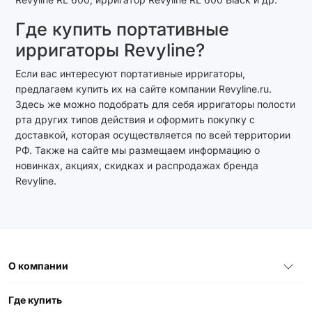
Где купить портативные
ирригаторы Revyline?
Если вас интересуют портативные ирригаторы,
предлагаем купить их на сайте компании Revyline.ru.
Здесь же можно подобрать для себя ирригаторы полости
рта других типов действия и оформить покупку с
доставкой, которая осуществляется по всей территории
РФ. Также на сайте мы размещаем информацию о
новинках, акциях, скидках и распродажах бренда
Revyline.
О компании
Где купить