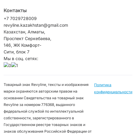
Контакты
+7 7029728009
revyline.kazakhstan@gmail.com
Казахстан, Алматы,
Проспект Серкебаева,
146, ЖК Комфорт-
Сити, блок 7
Мы в соц. сетях:
Товарный знак Revyline, тексты и изображения
Политика
марки охраняются авторским правом на
конфиденциальности
основании Свидетельства на товарный знак
Revyline за номером 776368, выданного
федеральной службой по интеллектуальной
собственности, зарегистрированного в
Государственном реестре товарных знаков и
знаков обслуживания Российской Федерации от