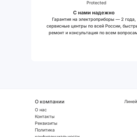
С нами надежно
Гарантия на электроприборы — 2 года,
сервисные центры по всей России, быстр
ремонт и консультация по всем вопросам
О компании
Линей
О нас
Контакты
Реквизиты
Политика
конфиденциальности