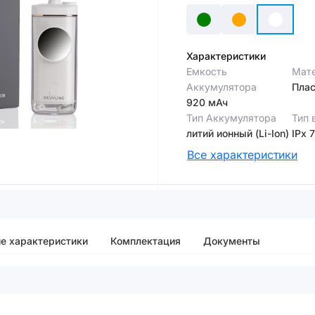
Характеристики
Емкость
Мате
Аккумулятора
Плас
920 мАч
Тип Аккумулятора
Тип 
литий ионный (Li-Ion)
IPx 7
Все характеристики
е характеристики
Комплектация
Документы