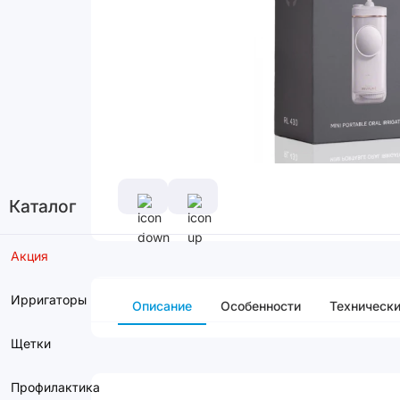
Каталог
Акция
Ирригаторы
Описание
Особенности
Технически
Щетки
Профилактика