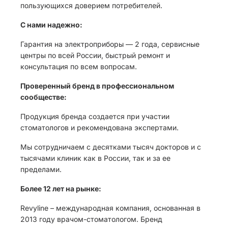
пользующихся доверием потребителей.
С нами надежно:
Гарантия на электроприборы — 2 года, сервисные
центры по всей России, быстрый ремонт и
консультация по всем вопросам.
Проверенный бренд в профессиональном
сообществе:
Продукция бренда создается при участии
стоматологов и рекомендована экспертами.
Мы сотрудничаем с десятками тысяч докторов и с
тысячами клиник как в России, так и за ее
пределами.
Более 12 лет на рынке:
Revyline – международная компания, основанная в
2013 году врачом-стоматологом. Бренд