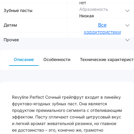
нет
Абразивность
Зубные пасты
Низкая
Все
Детям
характеристики
Прочее
Описание
Особенности
Технические характерист
Revyline Perfect Сочный грейпфрут входит в линейку
фруктово-ягодных зубных паст. Она является
продуктом премиального сегмента с отбеливающим
эффектом. Пасту отличают сочный цитрусовый вкус
и легкий аромат жевательной резинки, но главное
ее достоинство – это, конечно же, грамотно