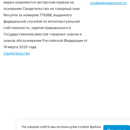
марки охраняются авторским правом на
конфиденциальности
основании Свидетельства на товарный знак
Revyline за номером 776368, выданного
федеральной службой по интеллектуальной
собственности, зарегистрированного в
Государственном реестре товарных знаков и
знаков обслуживания Российской Федерации от
19 марта 2020 года.
Свидетельство
На нашем сайте мы используем cookie файлы