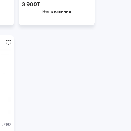
3 900T
Нет в наличии
т. 7167