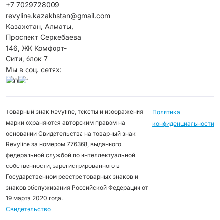
+7 7029728009
revyline.kazakhstan@gmail.com
Казахстан, Алматы,
Проспект Серкебаева,
146, ЖК Комфорт-
Сити, блок 7
Мы в соц. сетях:
Товарный знак Revyline, тексты и изображения
Политика
марки охраняются авторским правом на
конфиденциальности
основании Свидетельства на товарный знак
Revyline за номером 776368, выданного
федеральной службой по интеллектуальной
собственности, зарегистрированного в
Государственном реестре товарных знаков и
знаков обслуживания Российской Федерации от
19 марта 2020 года.
Свидетельство