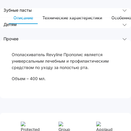
Зубные пасты
Описание
Технические характеристики
Особенно
Детям
Прочее
Ополаскиватель Revyline Прополис является
универсальным лечебным и профилактическим
средством по уходу за полостью рта.
Объем – 400 мл.