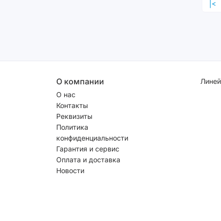
|<
О компании
Линей
О нас
Контакты
Реквизиты
Политика
конфиденциальности
Гарантия и сервис
Оплата и доставка
Новости