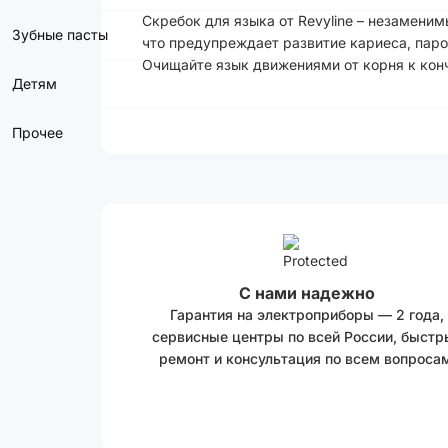
Скребок для языка от Revyline – незамени
Зубные пасты
что предупреждает развитие кариеса, пар
Очищайте язык движениями от корня к конч
Детям
Прочее
С нами надежно
Гарантия на электроприборы — 2 года,
сервисные центры по всей России, быстр
ремонт и консультация по всем вопросам