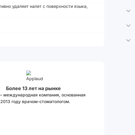
ивно удаляет налет с поверхности языка,
Более 13 лет на рынке
 – международная компания, основанная
 2013 году врачом-стоматологом.