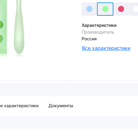
Характеристики
Производитель
Россия
Все характеристики
е характеристики
Документы