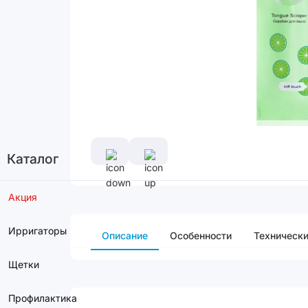
Каталог
Акция
Ирригаторы
Описание
Особенности
Технически
Щетки
Профилактика