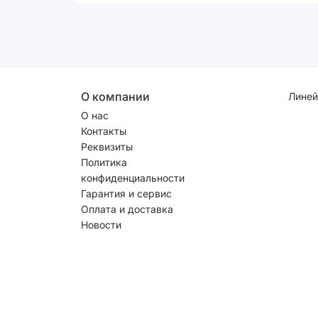
О компании
Линей
О нас
Контакты
Реквизиты
Политика
конфиденциальности
Гарантия и сервис
Оплата и доставка
Новости