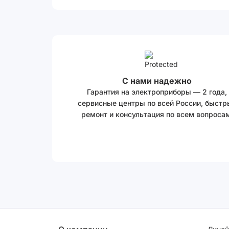
С нами надежно
Гарантия на электроприборы — 2 года,
сервисные центры по всей России, быстр
ремонт и консультация по всем вопросам