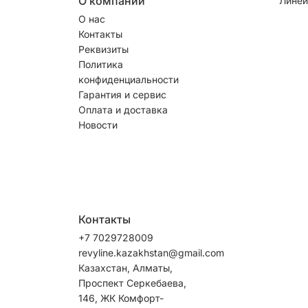
О компании
Линей
О нас
Контакты
Реквизиты
Политика
конфиденциальности
Гарантия и сервис
Оплата и доставка
Новости
Контакты
+7 7029728009
revyline.kazakhstan@gmail.com
Казахстан, Алматы,
Проспект Серкебаева,
146, ЖК Комфорт-