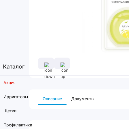
Каталог
Акция
Ирригаторы
Описание
Документы
Щетки
Профилактика