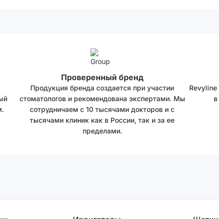
Проверенный бренд
Продукция бренда создается при участии
Revyline
ый
стоматологов и рекомендована экспертами. Мы
в
.
сотрудничаем с 10 тысячами докторов и с
тысячами клиник как в России, так и за ее
пределами.