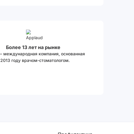
Более 13 лет на рынке
 – международная компания, основанная
 2013 году врачом-стоматологом.