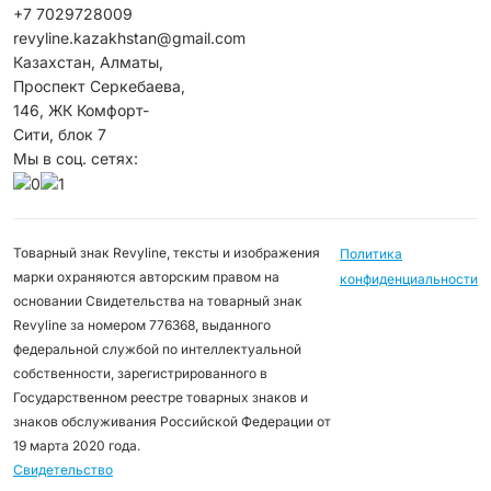
+7 7029728009
revyline.kazakhstan@gmail.com
Казахстан, Алматы,
Проспект Серкебаева,
146, ЖК Комфорт-
Сити, блок 7
Мы в соц. сетях:
Товарный знак Revyline, тексты и изображения
Политика
марки охраняются авторским правом на
конфиденциальности
основании Свидетельства на товарный знак
Revyline за номером 776368, выданного
федеральной службой по интеллектуальной
собственности, зарегистрированного в
Государственном реестре товарных знаков и
знаков обслуживания Российской Федерации от
19 марта 2020 года.
Свидетельство