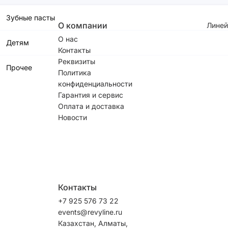
Зубные пасты
О компании
Линей
О нас
Детям
Контакты
Реквизиты
Прочее
Политика
конфиденциальности
Гарантия и сервис
Оплата и доставка
Новости
Контакты
+7 925 576 73 22
events@revyline.ru
Казахстан, Алматы,