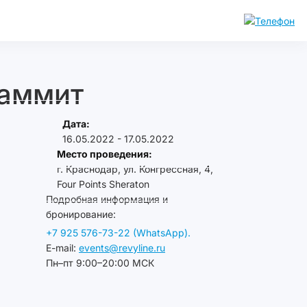
саммит
Дата:
16.05.2022 - 17.05.2022
Место проведения:
г. Краснодар, ул. Конгрессная, 4,
Four Points Sheraton
Подробная информация и
бронирование:
+7 925 576-73-22 (WhatsApp).
E-mail:
events@revyline.ru
Пн–пт 9:00–20:00 МСК