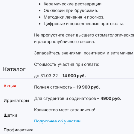
Керамические реставрации.
Окклюзии при бруксизме.
Методики лечения и прогноз.
Цифровые и повседневные протоколы.
Не пропустите слет высшего стоматологическог
и разгар клубничного сезона.
Запасайтесь знаниями, позитивом и витаминам
Стоимость участия при оплате:
Каталог
до 31.03.22 –
14 900 руб.
Акция
Полная стоимость –
19 900 руб.
Для студентов и ординаторов –
4900 руб.
Ирригаторы
Количество мест ограничено!
Щетки
Подробнее об участии
Профилактика