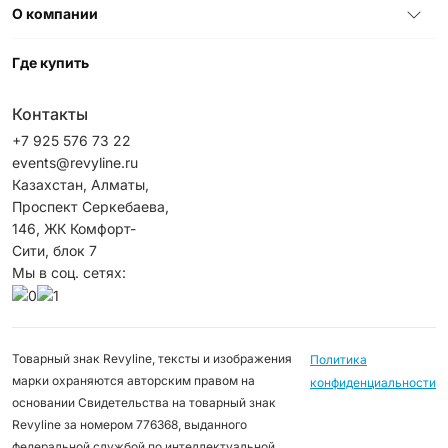
О компании
Где купить
Контакты
+7 925 576 73 22
events@revyline.ru
Казахстан, Алматы,
Проспект Серкебаева,
146, ЖК Комфорт-
Сити, блок 7
Мы в соц. сетях:
Товарный знак Revyline, тексты и изображения
Политика
марки охраняются авторским правом на
конфиденциальности
основании Свидетельства на товарный знак
Revyline за номером 776368, выданного
федеральной службой по интеллектуальной