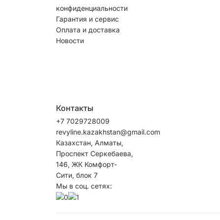
конфиденциальности
Гарантия и сервис
Оплата и доставка
Новости
Контакты
+7 7029728009
revyline.kazakhstan@gmail.com
Казахстан, Алматы,
Проспект Серкебаева,
146, ЖК Комфорт-
Сити, блок 7
Мы в соц. сетях: