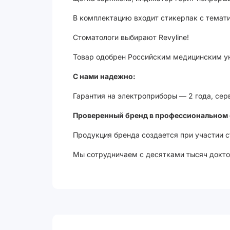
В комплектацию входит стикерпак с темат
Стоматологи выбирают Revyline!
Товар одобрен Российским медицинским ун
С нами надежно:
Гарантия на электроприборы — 2 года, сер
Проверенный бренд в профессиональном 
Продукция бренда создается при участии 
Мы сотрудничаем с десятками тысяч доктор