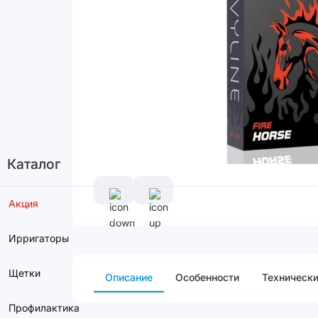
Каталог
Акция
Ирригаторы
Щетки
Описание
Особенности
Технически
Профилактика