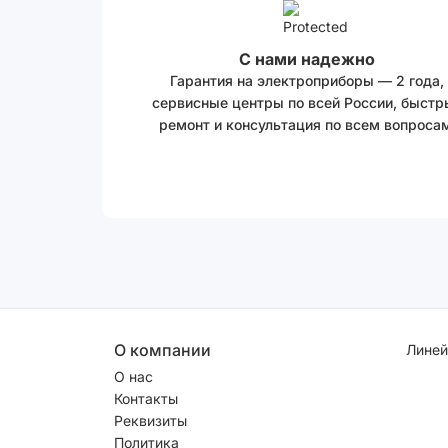
С нами надежно
Гарантия на электроприборы — 2 года,
сервисные центры по всей России, быстр
ремонт и консультация по всем вопросам
О компании
Линей
О нас
Контакты
Реквизиты
Политика