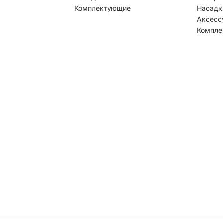
Комплектующие
Насадк
Аксесс
Компле