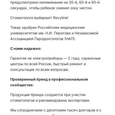
предусмотрено напоминание на 30-й, 60-й и 90-й
секундах, чтобы ребенок сменил зону чистки.
Стоматологи выбирают Revyline!
Товар одобрен Российским медицинским
университетом им. Н.И. Пирогова и Независимой
Ассоциацией Пародонтологов (НАП).
С нами надежно:
Гарантия на электроприборы — 2 года, сервисные
центры по всей России, быстрый ремонт и
консультация по всем вопросам.
Проверенный бренд в профессиональном
сообществе:
Продукция бренда создается при участии
стоматологов и рекомендована экспертами.
Мы сотрудничаем с десятками тысяч докторов и с