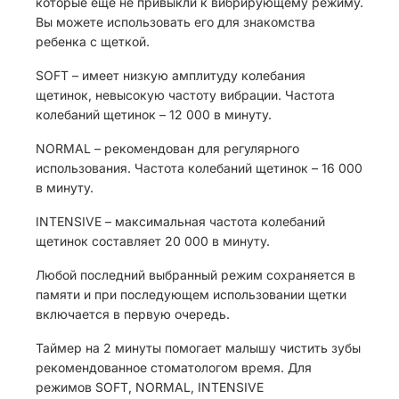
которые еще не привыкли к вибрирующему режиму.
Вы можете использовать его для знакомства
ребенка с щеткой.
SOFT – имеет низкую амплитуду колебания
щетинок, невысокую частоту вибрации. Частота
колебаний щетинок – 12 000 в минуту.
NORMAL – рекомендован для регулярного
использования. Частота колебаний щетинок – 16 000
в минуту.
INTENSIVE – максимальная частота колебаний
щетинок составляет 20 000 в минуту.
Любой последний выбранный режим сохраняется в
памяти и при последующем использовании щетки
включается в первую очередь.
Таймер на 2 минуты помогает малышу чистить зубы
рекомендованное стоматологом время. Для
режимов SOFT, NORMAL, INTENSIVE