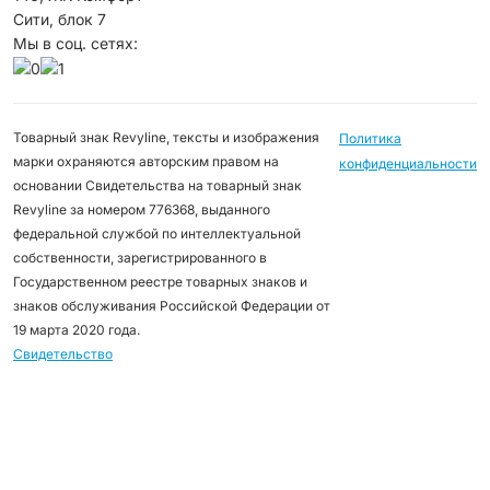
Сити, блок 7
Мы в соц. сетях:
Товарный знак Revyline, тексты и изображения
Политика
марки охраняются авторским правом на
конфиденциальности
основании Свидетельства на товарный знак
Revyline за номером 776368, выданного
федеральной службой по интеллектуальной
собственности, зарегистрированного в
Государственном реестре товарных знаков и
знаков обслуживания Российской Федерации от
19 марта 2020 года.
Свидетельство