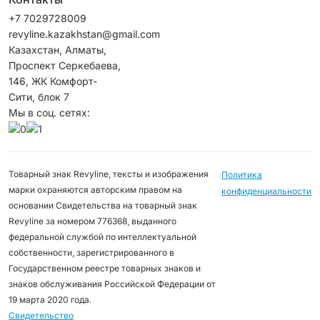
+7 7029728009
revyline.kazakhstan@gmail.com
Казахстан, Алматы,
Проспект Серкебаева,
146, ЖК Комфорт-
Сити, блок 7
Мы в соц. сетях:
Товарный знак Revyline, тексты и изображения
Политика
марки охраняются авторским правом на
конфиденциальности
основании Свидетельства на товарный знак
Revyline за номером 776368, выданного
федеральной службой по интеллектуальной
собственности, зарегистрированного в
Государственном реестре товарных знаков и
знаков обслуживания Российской Федерации от
19 марта 2020 года.
Свидетельство