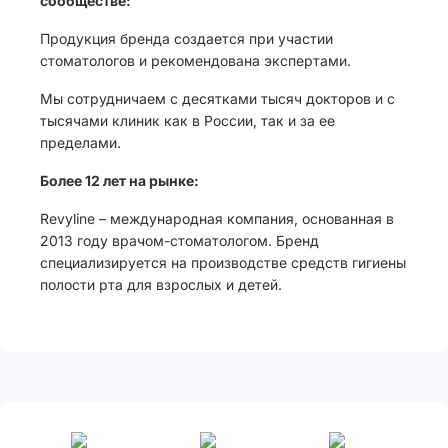
сообществе:
Продукция бренда создается при участии
стоматологов и рекомендована экспертами.
Мы сотрудничаем с десятками тысяч докторов и с
тысячами клиник как в России, так и за ее
пределами.
Более 12 лет на рынке:
Revyline – международная компания, основанная в
2013 году врачом-стоматологом. Бренд
специализируется на производстве средств гигиены
полости рта для взрослых и детей.