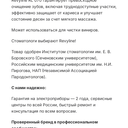
Revyline RL 070 гарантирует превосходное
очищение зубов, включая труднодоступные участки,
эффективно защищает от кариеса и улучшает
состояние десен за счет мягкого массажа.
Может использоваться для чистки виниров.
Стоматологи выбирают Revyline!
Товар одобрен Институтом стоматологии им. Е. В.
Боровского (Сеченовским университетом),
Российским медицинским университетом им. Н.И.
Пирогова, НАП (Независимой Ассоциацией
Пародонтологов).
С нами надежно:
Гарантия на электроприборы — 2 года, сервисные
центры по всей России, быстрый ремонт и
консультация по всем вопросам.
Проверенный бренд в профессиональном