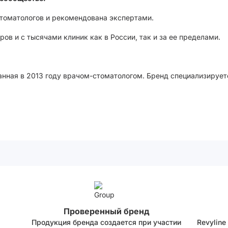
стоматологов и рекомендована экспертами.
ов и с тысячами клиник как в России, так и за ее пределами.
анная в 2013 году врачом-стоматологом. Бренд специализирует
Проверенный бренд
Продукция бренда создается при участии
Revyline