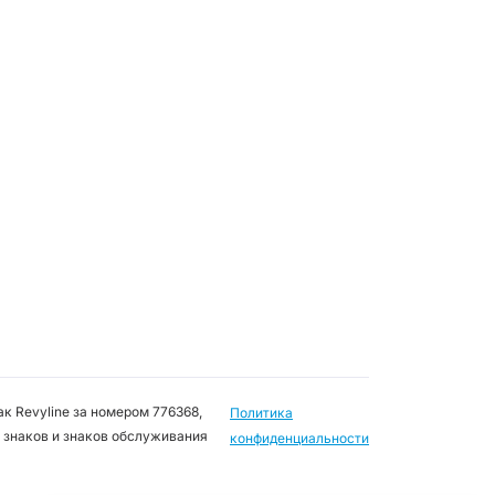
к Revyline за номером 776368,
Политика
 знаков и знаков обслуживания
конфиденциальности