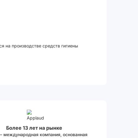
ся на производстве средств гигиены
Более 13 лет на рынке
 – международная компания, основанная