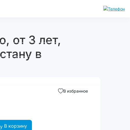
, от 3 лет,
стану в
В избранное
В корзину