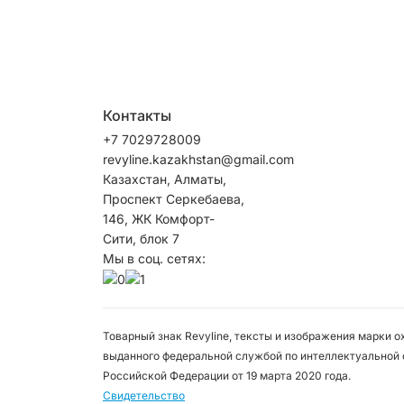
Контакты
+7 7029728009
revyline.kazakhstan@gmail.com
Казахстан, Алматы,
Проспект Серкебаева,
146, ЖК Комфорт-
Сити, блок 7
Мы в соц. сетях:
Товарный знак Revyline, тексты и изображения марки 
выданного федеральной службой по интеллектуальной 
Российской Федерации от 19 марта 2020 года.
Свидетельство