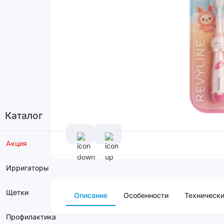
Каталог
Акция
Ирригаторы
Щетки
Описание
Особенности
Технически
Профилактика