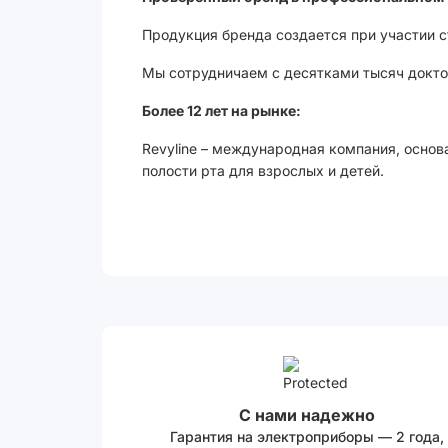
Продукция бренда создается при участии 
Мы сотрудничаем с десятками тысяч доктор
Более 12 лет на рынке:
Revyline – международная компания, основ
полости рта для взрослых и детей.
С нами надежно
Гарантия на электроприборы — 2 года,