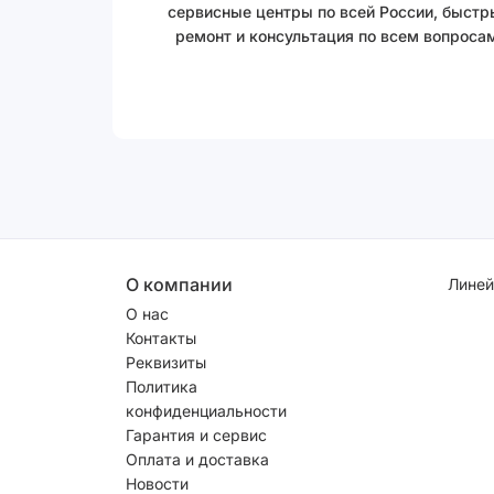
сервисные центры по всей России, быстр
ремонт и консультация по всем вопросам
О компании
Линей
О нас
Контакты
Реквизиты
Политика
конфиденциальности
Гарантия и сервис
Оплата и доставка
Новости