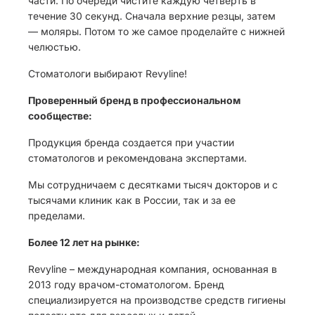
части. По очереди чистите каждую четверть в
течение 30 секунд. Сначала верхние резцы, затем
— моляры. Потом то же самое проделайте с нижней
челюстью.
Стоматологи выбирают Revyline!
Проверенный бренд в профессиональном
сообществе:
Продукция бренда создается при участии
стоматологов и рекомендована экспертами.
Мы сотрудничаем с десятками тысяч докторов и с
тысячами клиник как в России, так и за ее
пределами.
Более 12 лет на рынке:
Revyline – международная компания, основанная в
2013 году врачом-стоматологом. Бренд
специализируется на производстве средств гигиены