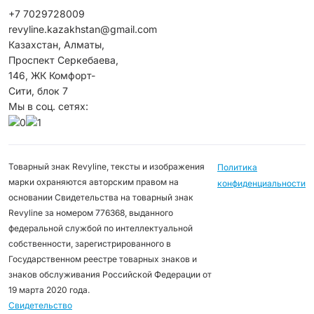
+7 7029728009
revyline.kazakhstan@gmail.com
Казахстан, Алматы,
Проспект Серкебаева,
146, ЖК Комфорт-
Сити, блок 7
Мы в соц. сетях:
Товарный знак Revyline, тексты и изображения
Политика
марки охраняются авторским правом на
конфиденциальности
основании Свидетельства на товарный знак
Revyline за номером 776368, выданного
федеральной службой по интеллектуальной
собственности, зарегистрированного в
Государственном реестре товарных знаков и
знаков обслуживания Российской Федерации от
19 марта 2020 года.
Свидетельство