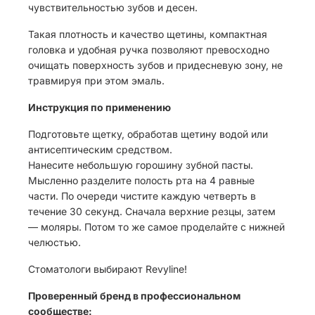
чувствительностью зубов и десен.
Такая плотность и качество щетины, компактная
головка и удобная ручка позволяют превосходно
очищать поверхность зубов и придесневую зону, не
травмируя при этом эмаль.
Инструкция по применению
Подготовьте щетку, обработав щетину водой или
антисептическим средством.
Нанесите небольшую горошину зубной пасты.
Мысленно разделите полость рта на 4 равные
части. По очереди чистите каждую четверть в
течение 30 секунд. Сначала верхние резцы, затем
— моляры. Потом то же самое проделайте с нижней
челюстью.
Стоматологи выбирают Revyline!
Проверенный бренд в профессиональном
сообществе: