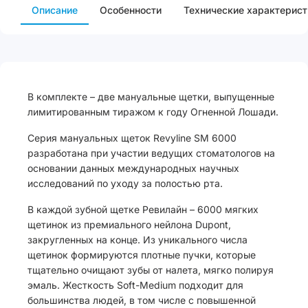
Описание
Особенности
Технические характерист
В комплекте – две мануальные щетки, выпущенные
лимитированным тиражом к году Огненной Лошади.
Серия мануальных щеток Revyline SM 6000
разработана при участии ведущих стоматологов на
основании данных международных научных
исследований по уходу за полостью рта.
В каждой зубной щетке Ревилайн – 6000 мягких
щетинок из премиального нейлона Dupont,
закругленных на конце. Из уникального числа
щетинок формируются плотные пучки, которые
тщательно очищают зубы от налета, мягко полируя
эмаль. Жесткость Soft-Medium подходит для
большинства людей, в том числе с повышенной