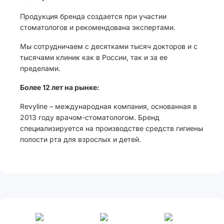
Продукция бренда создается при участии
стоматологов и рекомендована экспертами.
Мы сотрудничаем с десятками тысяч докторов и с
тысячами клиник как в России, так и за ее
пределами.
Более 12 лет на рынке:
Revyline – международная компания, основанная в
2013 году врачом-стоматологом. Бренд
специализируется на производстве средств гигиены
полости рта для взрослых и детей.