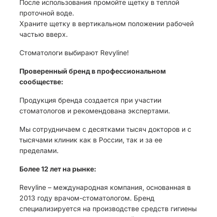
После использования промойте щетку в теплой
проточной воде.
Храните щетку в вертикальном положении рабочей
частью вверх.
Стоматологи выбирают Revyline!
Проверенный бренд в профессиональном
сообществе:
Продукция бренда создается при участии
стоматологов и рекомендована экспертами.
Мы сотрудничаем с десятками тысяч докторов и с
тысячами клиник как в России, так и за ее
пределами.
Более 12 лет на рынке:
Revyline – международная компания, основанная в
2013 году врачом-стоматологом. Бренд
специализируется на производстве средств гигиены