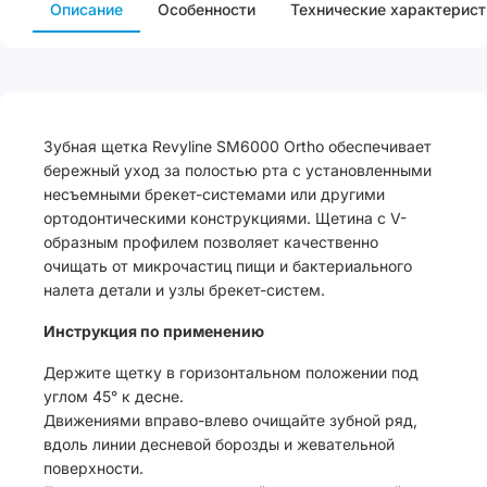
Описание
Особенности
Технические характерист
Зубная щетка Revyline SM6000 Ortho обеспечивает
бережный уход за полостью рта с установленными
несъемными брекет-системами или другими
ортодонтическими конструкциями. Щетина с V-
образным профилем позволяет качественно
очищать от микрочастиц пищи и бактериального
налета детали и узлы брекет-систем.
Инструкция по применению
Держите щетку в горизонтальном положении под
углом 45° к десне.
Движениями вправо-влево очищайте зубной ряд,
вдоль линии десневой борозды и жевательной
поверхности.