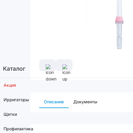
Каталог
Акция
Ирригаторы
Описание
Документы
Щетки
Профилактика