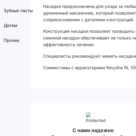
Насадки предназначены для ухода за любы
Зубные пасты
удлиненный наконечник, который позволяет
соприкосновения с деталями конструкций.
Детям
Конструкция насадки позволяет проводить
сменной насадки обеспечивает не только ч
Прочее
эффективность лечения.
Специалисты рекомендуют менять насадки
Совместимы с ирригаторами Revyline RL 1
С нами надежно