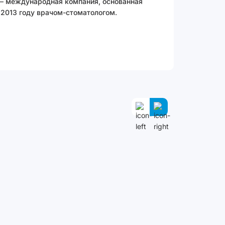
 – международная компания, основанная
 2013 году врачом-стоматологом.