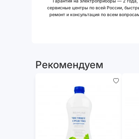
Гарантия на электроприборы — 2 года,
сервисные центры по всей России, быстр
ремонт и консультация по всем вопросам
Рекомендуем