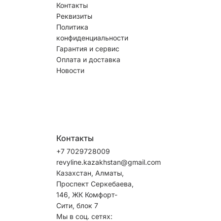
Контакты
Реквизиты
Политика
конфиденциальности
Гарантия и сервис
Оплата и доставка
Новости
Контакты
+7 7029728009
revyline.kazakhstan@gmail.com
Казахстан, Алматы,
Проспект Серкебаева,
146, ЖК Комфорт-
Сити, блок 7
Мы в соц. сетях: