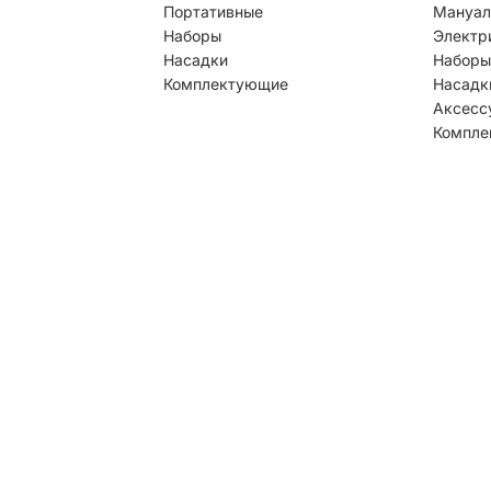
Портативные
Мануал
Наборы
Электр
Насадки
Наборы
Комплектующие
Насадк
Аксесс
Компле