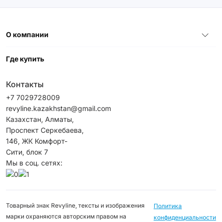
О компании
Где купить
Контакты
+7 7029728009
revyline.kazakhstan@gmail.com
Казахстан, Алматы,
Проспект Серкебаева,
146, ЖК Комфорт-
Сити, блок 7
Мы в соц. сетях:
Товарный знак Revyline, тексты и изображения
Политика
марки охраняются авторским правом на
конфиденциальности