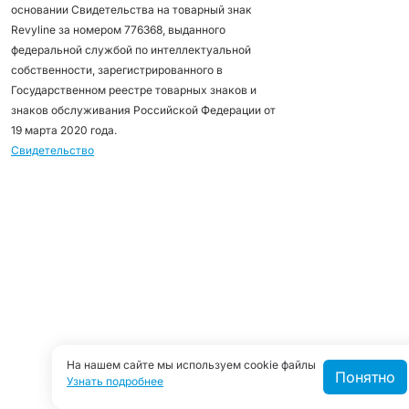
основании Свидетельства на товарный знак
Revyline за номером 776368, выданного
федеральной службой по интеллектуальной
собственности, зарегистрированного в
Государственном реестре товарных знаков и
знаков обслуживания Российской Федерации от
19 марта 2020 года.
Свидетельство
На нашем сайте мы используем cookie файлы
Понятно
Узнать подробнее