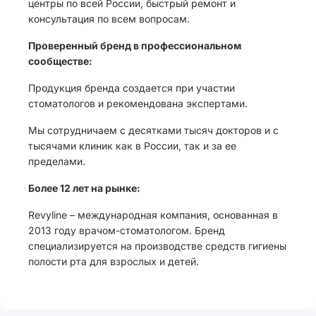
центры по всей России, быстрый ремонт и
консультация по всем вопросам.
Проверенный бренд в профессиональном
сообществе:
Продукция бренда создается при участии
стоматологов и рекомендована экспертами.
Мы сотрудничаем с десятками тысяч докторов и с
тысячами клиник как в России, так и за ее
пределами.
Более 12 лет на рынке:
Revyline – международная компания, основанная в
2013 году врачом-стоматологом. Бренд
специализируется на производстве средств гигиены
полости рта для взрослых и детей.