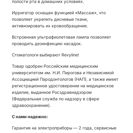
полости рта в домашних условиях.
Ирригатор оснащен функцией «Массаж», что
позволяет укрепить десневые ткани,
активизировать их кровообращение.
Встроенная ультрафиолетовая лампа позволяет
проводить дезинфекцию насадок.
Стоматологи выбирают Revyline!
Товар одобрен Российским медицинским
университетом им. Н.И. Пирогова и Независимой
Ассоциацией Пародонтологов (НАП), а также имеет
регистрационное удостоверение на медицинское
изделие, выданное Росздравнадзором
(Федеральная служба по надзору в сфере
здравоохранения).
С нами надежно:
Гарантия на электроприборы — 2 года, сервисные