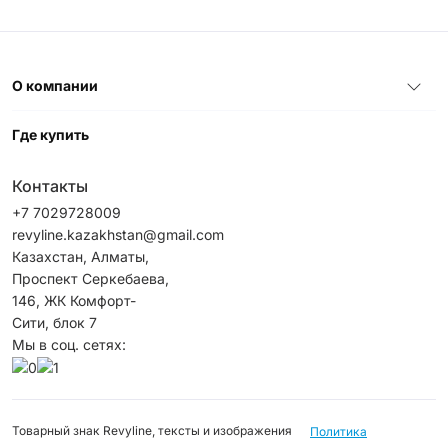
О компании
Где купить
Контакты
+7 7029728009
revyline.kazakhstan@gmail.com
Казахстан, Алматы,
Проспект Серкебаева,
146, ЖК Комфорт-
Сити, блок 7
Мы в соц. сетях:
Товарный знак Revyline, тексты и изображения
Политика