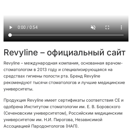
Revyline – официальный сайт
Revyline – международная компания, основанная врачом-
стоматологом в 2013 году и специализирующаяся на
средствах гигиены полости рта. Бренд Revyline
рекомендуют тысячи стоматологов и лучшие медицинские
университеты.
Продукция Revyline имеет сертификаты соответствия CЕ и
одобрена Институтом стоматологии им. Е. В. Боровского
(Сеченовским университетом), Российским медицинским
университетом им. Н.И. Пирогова, Независимой
Ассоциацией Пародонтологов (НАП).