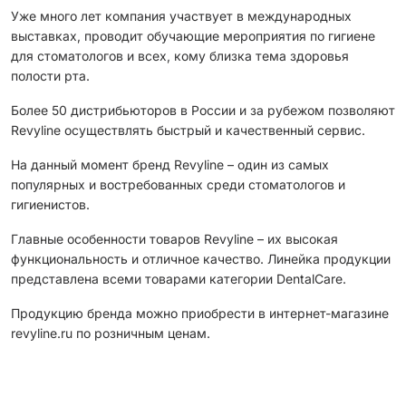
Уже много лет компания участвует в международных
выставках, проводит обучающие мероприятия по гигиене
для стоматологов и всех, кому близка тема здоровья
полости рта.
Более 50 дистрибьюторов в России и за рубежом позволяют
Revyline осуществлять быстрый и качественный сервис.
На данный момент бренд Revyline – один из самых
популярных и востребованных среди стоматологов и
гигиенистов.
Главные особенности товаров Revyline – их высокая
функциональность и отличное качество. Линейка продукции
представлена всеми товарами категории DentalCare.
Продукцию бренда можно приобрести в интернет-магазине
revyline.ru по розничным ценам.