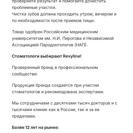
проверяйте результат и помогайте дочистить
проблемные участки.
Чистка зубов должна проходить утром, вечером и
по необходимости после приемов пищи.
Товар одобрен Российским медицинским
университетом им. Н.И. Пирогова и Независимой
Ассоциацией Пародонтологов (НАП).
Стоматологи выбирают Revyline!
Проверенный бренд в профессиональном
сообществе:
Продукция бренда создается при участии
стоматологов и рекомендована экспертами.
Мы сотрудничаем с десятками тысяч докторов и с
тысячами клиник как в России, так и за ее
пределами.
Более 12 лет на рынке: