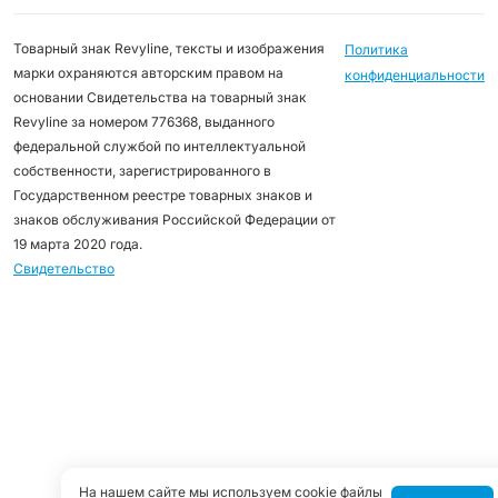
Товарный знак Revyline, тексты и изображения
Политика
марки охраняются авторским правом на
конфиденциальности
основании Свидетельства на товарный знак
Revyline за номером 776368, выданного
федеральной службой по интеллектуальной
собственности, зарегистрированного в
Государственном реестре товарных знаков и
знаков обслуживания Российской Федерации от
19 марта 2020 года.
Свидетельство
На нашем сайте мы используем cookie файлы