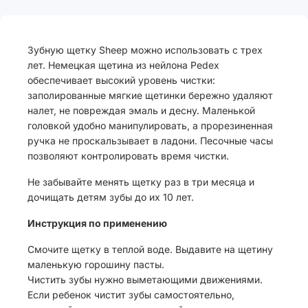
Зубную щетку Sheep можно использовать с трех
лет. Немецкая щетина из нейлона Pedex
обеспечивает высокий уровень чистки:
заполированные мягкие щетинки бережно удаляют
налет, не повреждая эмаль и десну. Маленькой
головкой удобно манипулировать, а прорезиненная
ручка не проскальзывает в ладони. Песочные часы
позволяют контролировать время чистки.
Не забывайте менять щетку раз в три месяца и
дочищать детям зубы до их 10 лет.
Инструкция по применению
Смочите щетку в теплой воде. Выдавите на щетину
маленькую горошину пасты.
Чистить зубы нужно выметающими движениями.
Если ребенок чистит зубы самостоятельно,