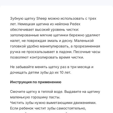
Зубную щетку Sheep можно использовать с трех
лет. Немецкая щетина из нейлона Pedex
обеспечивает высокий уровень чистки:
заполированные мягкие щетинки бережно удаляют
налет, не повреждая эмаль и десну. Маленькой
головкой удобно манипулировать, а прорезиненная
ручка не проскальзывает в ладони. Песочные часы
позволяют контролировать время чистки.
Не забывайте менять щетку раз в три месяца и
дочищать детям зубы до их 10 лет.
Инструкция по применению
Смочите щетку в теплой воде. Выдавите на щетину
маленькую горошину пасты.
Чистить зубы нужно выметающими движениями.
Если ребенок чистит зубы самостоятельно,