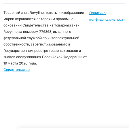
Товарный знак Revyline, тексты и изображения
Политика
марки охраняются авторским правом на
конфиденциальности
основании Свидетельства на товарный знак
Revyline за номером 776368, выданного
федеральной службой по интеллектуальной
собственности, зарегистрированного в
Государственном реестре товарных знаков и
знаков обслуживания Российской Федерации от
19 марта 2020 года.
Свидетельство