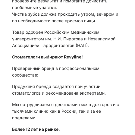
проверяйте результат и помогайте дочистить
проблемные участки.
Чистка зубов должна проходить утром, вечером и
по необходимости после приемов пищи.
Товар одобрен Российским медицинским
университетом им. Н.И. Пирогова и Независимой
Ассоциацией Пародонтологов (НАП).
Стоматологи выбирают Revyline!
Проверенный бренд в профессиональном
сообществе:
Продукция бренда создается при участии
стоматологов и рекомендована экспертами.
Мы сотрудничаем с десятками тысяч докторов и с
тысячами клиник как в России, так и за ее
пределами.
Более 12 лет на рынке: